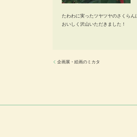
たわわに実ったツヤツヤのさくらん
おいしく沢山いただきました！
企画展・絵画のミカタ