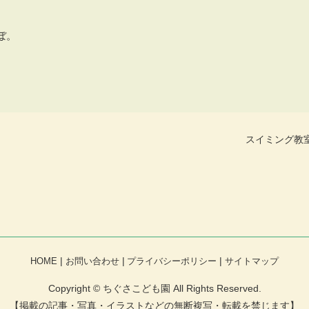
ぼ。
スイミング教
HOME
お問い合わせ
プライバシーポリシー
サイトマップ
Copyright © ちぐさこども園 All Rights Reserved.
【掲載の記事・写真・イラストなどの無断複写・転載を禁じます】