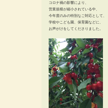
コロナ禍の影響により、
営業規模が縮小されている中、
今年度のみの特別なご対応として、
学校やこども園、保育園などに、
お声がけをしてくださりました。