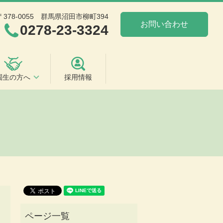
〒378-0055
群馬県沼田市柳町394
お問い合わせ
0278-23-3324
園生の方へ
採用情報