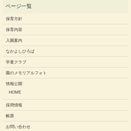
保育方針
保育内容
入園案内
なかよしひろば
学童クラブ
園のメモリアルフォト
情報公開
HOME
採用情報
帳票
お問い合わせ