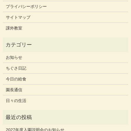
プライバシーポリシー
サイトマップ
課外教室
お知らせ
ちぐさ日記
今日の給食
園長通信
日々の生活
2027年度入園説明会のお知らせ