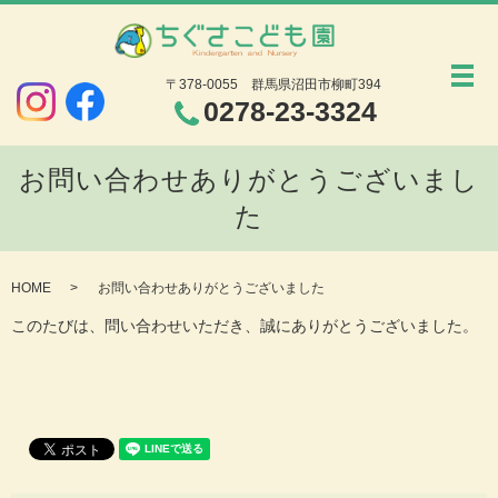
メ
〒378-0055
群馬県沼田市柳町394
0278-23-3324
お問い合わせありがとうございまし
た
HOME
お問い合わせありがとうございました
このたびは、問い合わせいただき、誠にありがとうございました。