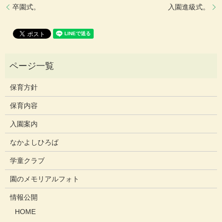
卒園式。
入園進級式。
保育方針
保育内容
入園案内
なかよしひろば
学童クラブ
園のメモリアルフォト
情報公開
HOME