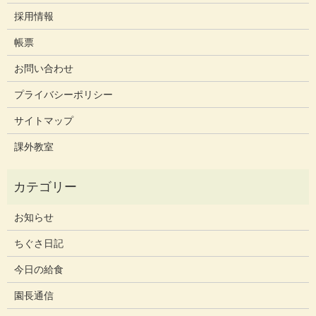
採用情報
帳票
お問い合わせ
プライバシーポリシー
サイトマップ
課外教室
お知らせ
ちぐさ日記
今日の給食
園長通信