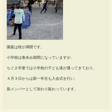
園庭は桜が満開です。
小学校は春休み期間になっていますが、
ちぐさ学童では小学校の子ども達が通ってきており、
４月３日からは新一年生も入会式を行い、
新メンバーとして加わり賑わっています。