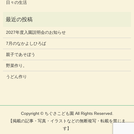
日々の生活
2027年度入園説明会のお知らせ
7月のなかよしひろば
親子であそぼう
野菜作り。
うどん作り
Copyright © ちぐさこども園 All Rights Reserved.
【掲載の記事・写真・イラストなどの無断複写・転載を禁じま
す】