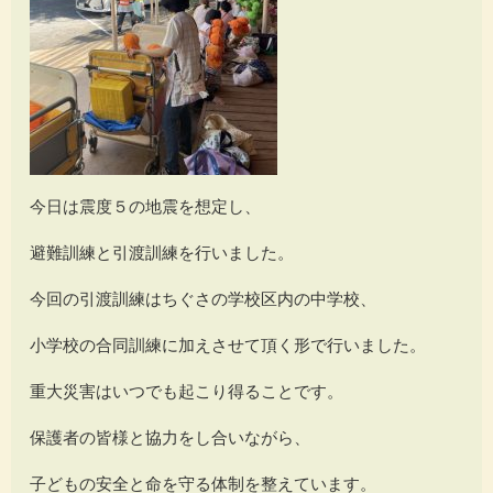
今日は震度５の地震を想定し、
避難訓練と引渡訓練を行いました。
今回の引渡訓練はちぐさの学校区内の中学校、
小学校の合同訓練に加えさせて頂く形で行いました。
重大災害はいつでも起こり得ることです。
保護者の皆様と協力をし合いながら、
子どもの安全と命を守る体制を整えています。