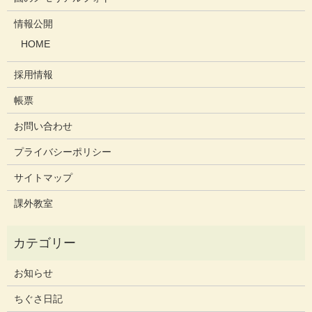
情報公開
HOME
採用情報
帳票
お問い合わせ
プライバシーポリシー
サイトマップ
課外教室
お知らせ
ちぐさ日記