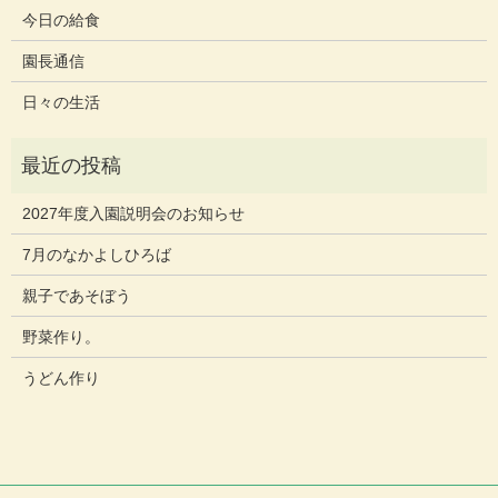
今日の給食
園長通信
日々の生活
2027年度入園説明会のお知らせ
7月のなかよしひろば
親子であそぼう
野菜作り。
うどん作り