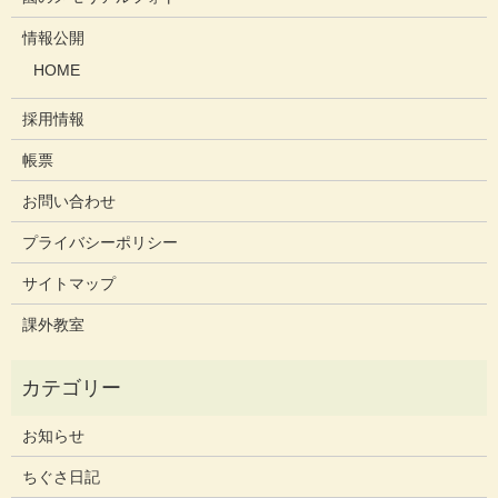
情報公開
HOME
採用情報
帳票
お問い合わせ
プライバシーポリシー
サイトマップ
課外教室
お知らせ
ちぐさ日記