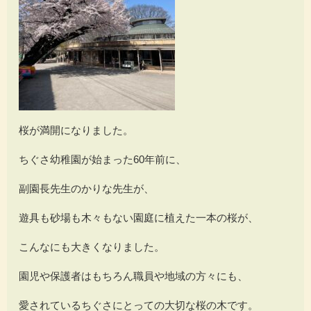
桜が満開になりました。
ちぐさ幼稚園が始まった60年前に、
副園長先生のかりな先生が、
遊具も砂場も木々もない園庭に植えた一本の桜が、
こんなにも大きくなりました。
園児や保護者はもちろん職員や地域の方々にも、
愛されているちぐさにとっての大切な桜の木です。