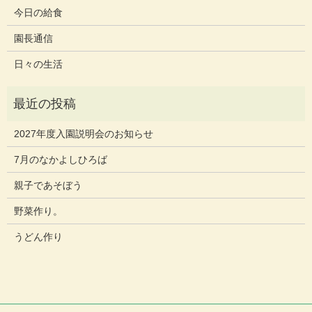
今日の給食
園長通信
日々の生活
2027年度入園説明会のお知らせ
7月のなかよしひろば
親子であそぼう
野菜作り。
うどん作り