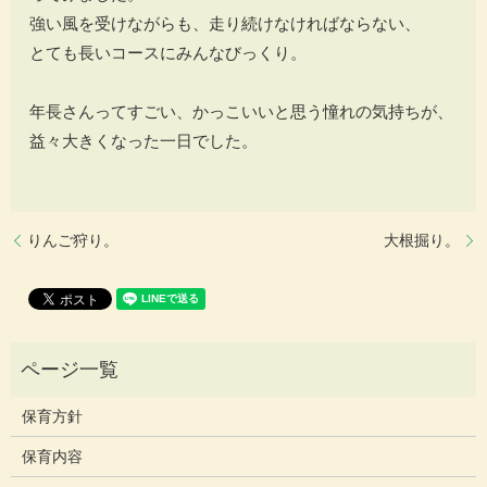
強い風を受けながらも、走り続けなければならない、
とても長いコースにみんなびっくり。
年長さんってすごい、かっこいいと思う憧れの気持ちが、
益々大きくなった一日でした。
りんご狩り。
大根掘り。
保育方針
保育内容