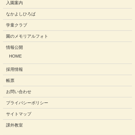
入園案内
なかよしひろば
学童クラブ
園のメモリアルフォト
情報公開
HOME
採用情報
帳票
お問い合わせ
プライバシーポリシー
サイトマップ
課外教室