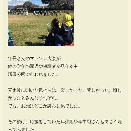
年長さんのマラソン大会が
他の学年の園児や保護者が見守る中、
沼田公園で行われました。
完走後に聞いた気持ちは、楽しかった、苦しかった、悔し
かったとみんなそれぞれ。
でも、お顔はどこか誇らし気でした。
その後は、応援をしていた年少組や年中組さんも同じく走
ってみました。