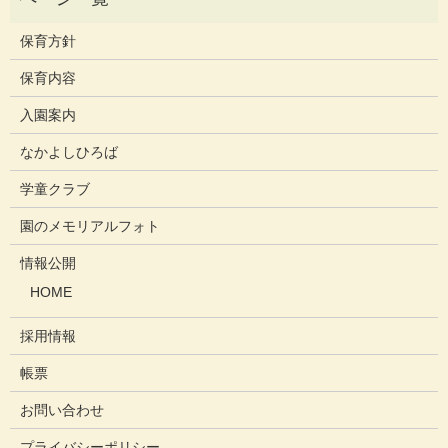
保育方針
保育内容
入園案内
なかよしひろば
学童クラブ
園のメモリアルフォト
情報公開
HOME
採用情報
帳票
お問い合わせ
プライバシーポリシー