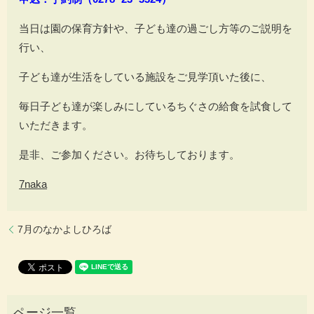
当日は園の保育方針や、子ども達の過ごし方等のご説明を
行い、
子ども達が生活をしている施設をご見学頂いた後に、
毎日子ども達が楽しみにしているちぐさの給食を試食して
いただきます。
是非、ご参加ください。お待ちしております。
7naka
7月のなかよしひろば