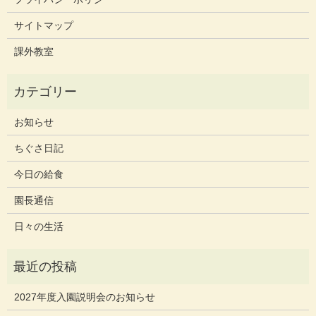
サイトマップ
課外教室
お知らせ
ちぐさ日記
今日の給食
園長通信
日々の生活
2027年度入園説明会のお知らせ